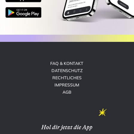
FAQ & KONTAKT
DATENSCHUTZ
RECHTLICHES
IMPRESSUM
AGB
Hol dir jetzt die App