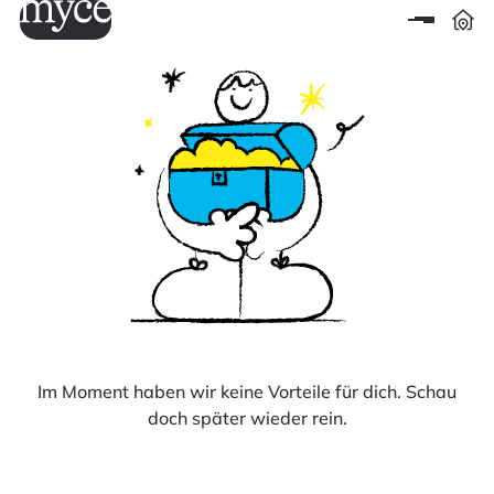
Im Moment haben wir keine Vorteile für dich. Schau
doch später wieder rein.