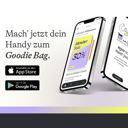
Mach’ jetzt dein
Handy zum
Goodie Bag.