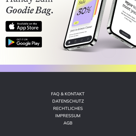
Goodie Bag.
FAQ & KONTAKT
DATENSCHUTZ
RECHTLICHES
IMPRESSUM
AGB