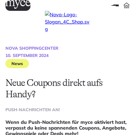
NOVA SHOPPINGCENTER
10. SEPTEMBER 2024
News
Neue Coupons direkt aufs
Handy?
PUSH-NACHRICHTEN AN!
Wenn du Push-Nachrichten für myce aktiviert hast,
verpasst du keine spannenden Coupons, Angebote,
Gewinnspiele oder Deals mehr!​