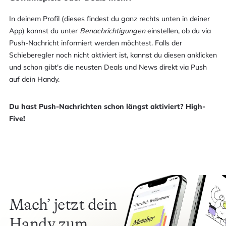
In deinem Profil (dieses findest du ganz rechts unten in deiner
App) kannst du unter
Benachrichtigungen
einstellen, ob du via
Push-Nachricht informiert werden möchtest. Falls der
Schieberegler noch nicht aktiviert ist, kannst du diesen anklicken
und schon gibt's die neusten Deals und News direkt via Push
auf dein Handy.​
​Du hast Push-Nachrichten schon längst aktiviert? High-
Five!
Mach’ jetzt dein
Handy zum