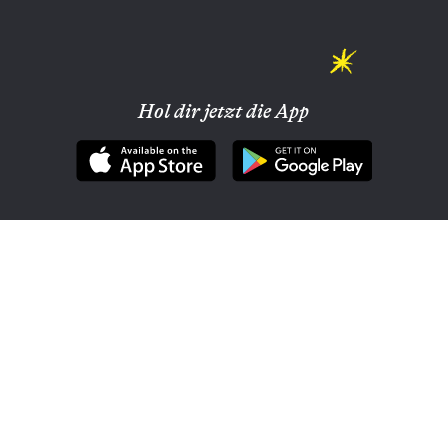
Hol dir jetzt die App