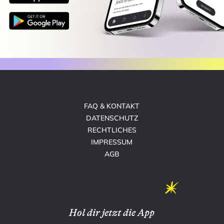
FAQ & KONTAKT
DATENSCHUTZ
RECHTLICHES
IMPRESSUM
AGB
Hol dir jetzt die App