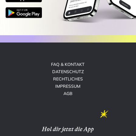
FAQ & KONTAKT
DATENSCHUTZ
RECHTLICHES
IMPRESSUM
AGB
Hol dir jetzt die App