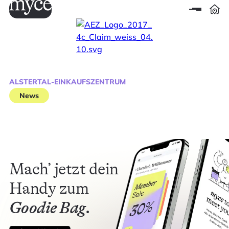
ALSTERTAL-EINKAUFSZENTRUM
News
Mach’ jetzt dein
Handy zum
Goodie Bag.