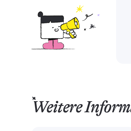
Weitere Inform