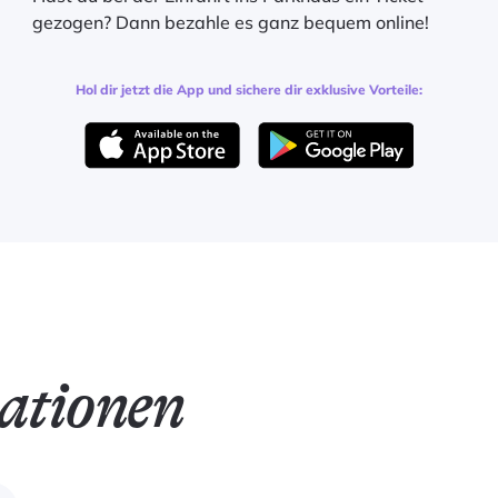
gezogen? Dann bezahle es ganz bequem online!
Hol dir jetzt die App und sichere dir exklusive Vorteile:
ationen