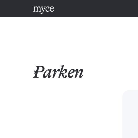
Parken