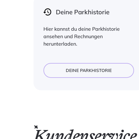
Deine Parkhistorie
Hier kannst du deine Parkhistorie
ansehen und Rechnungen
herunterladen.
DEINE PARKHISTORIE
Kundenservice