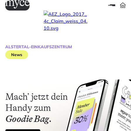
ALSTERTAL-EINKAUFSZENTRUM
News
Mach’ jetzt dein
Handy zum
Goodie Bag.