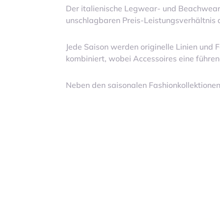
Der italienische Legwear- und Beachwear-
unschlagbaren Preis-Leistungsverhältnis 
Jede Saison werden originelle Linien und
kombiniert, wobei Accessoires eine führen
Neben den saisonalen Fashionkollektionen