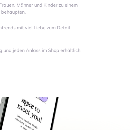
 Frauen, Männer und Kinder zu einem
e behaupten.
trends mit viel Liebe zum Detail
 und jeden Anlass im Shop erhältlich.