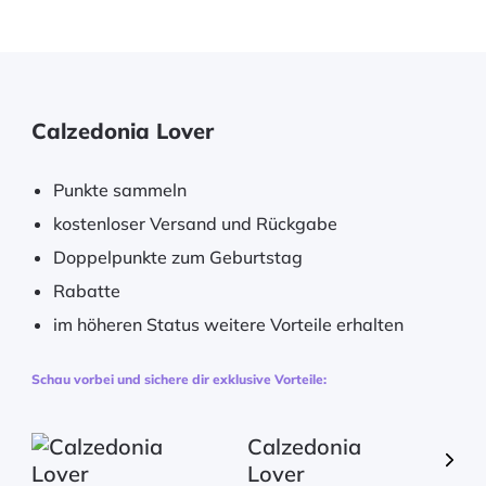
Calzedonia Lover
Punkte sammeln
kostenloser Versand und Rückgabe
Doppelpunkte zum Geburtstag
Rabatte
im höheren Status weitere Vorteile erhalten
Schau vorbei und sichere dir exklusive Vorteile:
Calzedonia
Lover