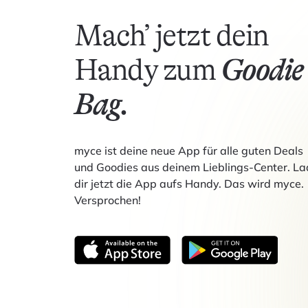
Mach’ jetzt dein
Handy zum
Goodie
Bag.
myce ist deine neue App für alle guten Deals
und Goodies aus deinem Lieblings-Center. La
dir jetzt die App aufs Handy. Das wird myce.
Versprochen!