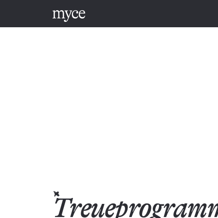
Treueprogram