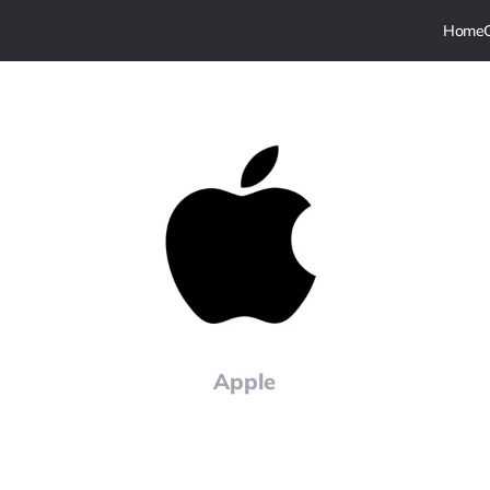
Apple