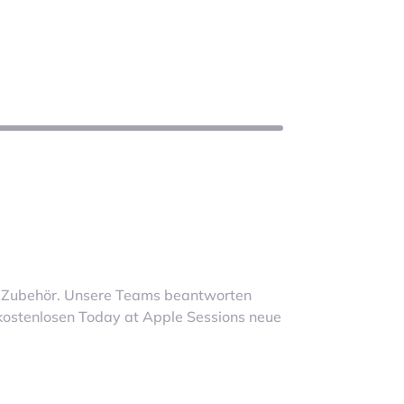
te Zubehör. Unsere Teams beantworten
 kostenlosen Today at Apple Sessions neue