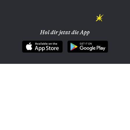
Hol dir jetzt die App