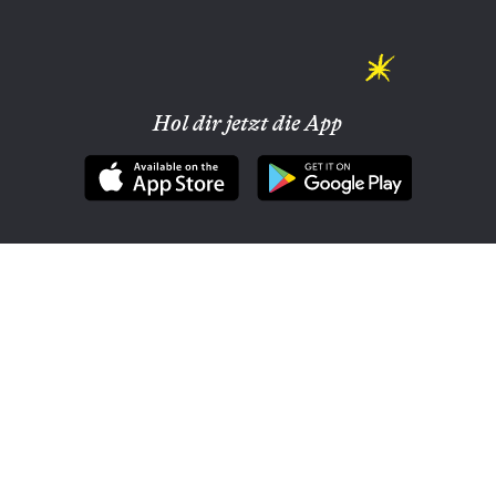
Hol dir jetzt die App