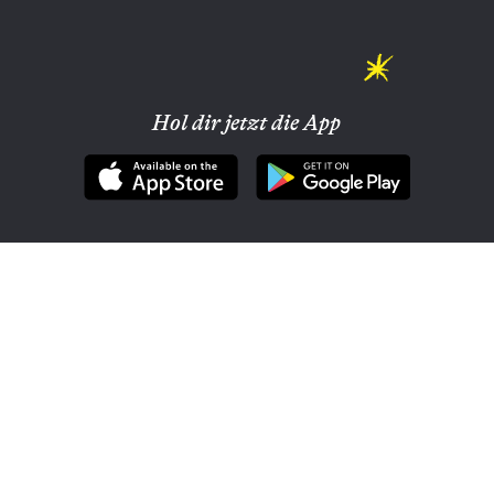
Hol dir jetzt die App