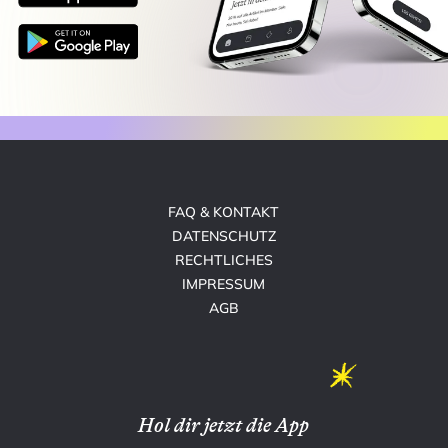
FAQ & KONTAKT
DATENSCHUTZ
RECHTLICHES
IMPRESSUM
AGB
Hol dir jetzt die App