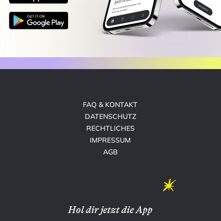
FAQ & KONTAKT
DATENSCHUTZ
RECHTLICHES
IMPRESSUM
AGB
Hol dir jetzt die App