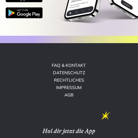
FAQ & KONTAKT
DATENSCHUTZ
RECHTLICHES
IMPRESSUM
AGB
Hol dir jetzt die App