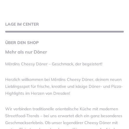
LAGE
IM CENTER
ÜBER
DEN SHOP
Mehr als nur Döner
Mêrdíns Cheesy Döner – Geschmack, der begeistert!
Herzlich willkommen bei Mêrdíns Cheesy Döner, deinem neuen
Lieblingsspot für frische, kreative und käsige Döner- und Pizza-
Highlights im Herzen von Dresden!
Wir verbinden traditionelle orientalische Küche mit modernen
Streetfood-Trends – bei uns erwartet dich ein ganz besonderes
Geschmackserlebnis. Ob unser legendärer Cheesy Döner mit