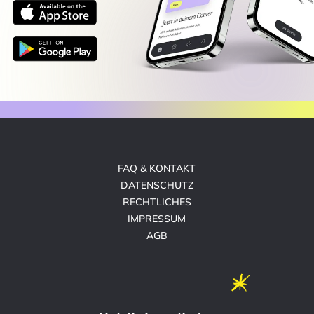
FAQ & KONTAKT
DATENSCHUTZ
RECHTLICHES
IMPRESSUM
AGB