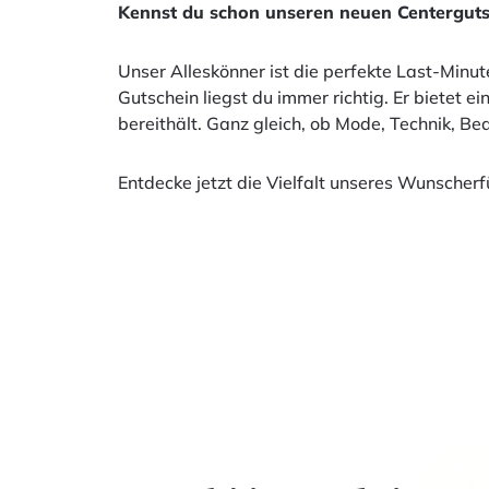
Kennst du schon unseren neuen Centerguts
Unser Alleskönner ist die perfekte Last-Minu
Gutschein liegst du immer richtig. Er bietet 
bereithält. Ganz gleich, ob Mode, Technik, Be
Entdecke jetzt die Vielfalt unseres Wunscher