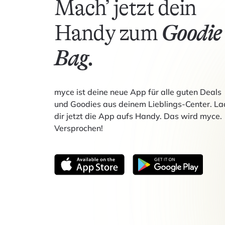
Mach’ jetzt dein
Handy zum
Goodie
Bag.
myce ist deine neue App für alle guten Deals
und Goodies aus deinem Lieblings-Center. La
dir jetzt die App aufs Handy. Das wird myce.
Versprochen!