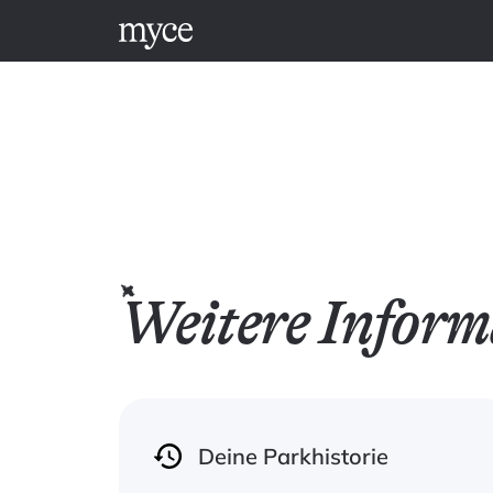
Weitere Inform
Deine Parkhistorie