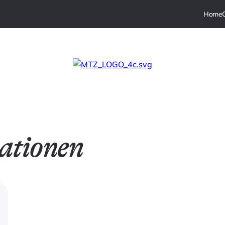
ationen