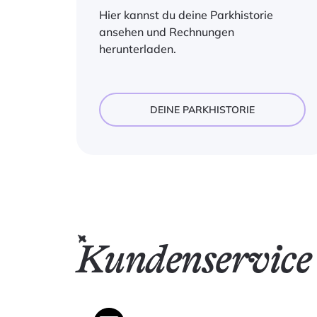
Hier kannst du deine Parkhistorie
ansehen und Rechnungen
herunterladen.
DEINE PARKHISTORIE
Kundenservice