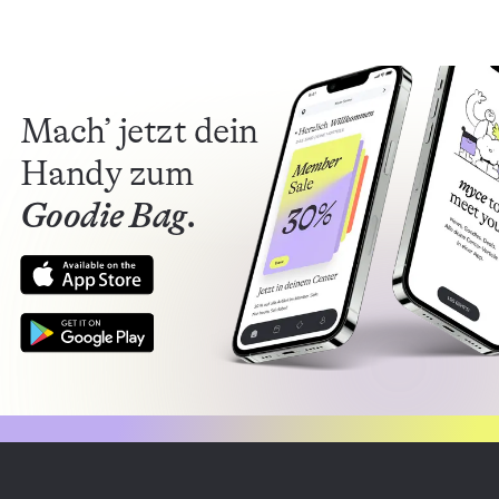
Mach’ jetzt dein
Handy zum
Goodie Bag.