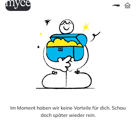
Im Moment haben wir keine Vorteile für dich. Schau
doch später wieder rein.