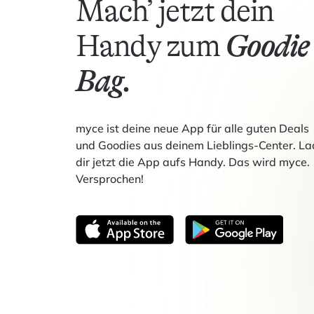
Mach’ jetzt dein
Handy zum
Goodie
Bag.
myce ist deine neue App für alle guten Deals
und Goodies aus deinem Lieblings-Center. La
dir jetzt die App aufs Handy. Das wird myce.
Versprochen!