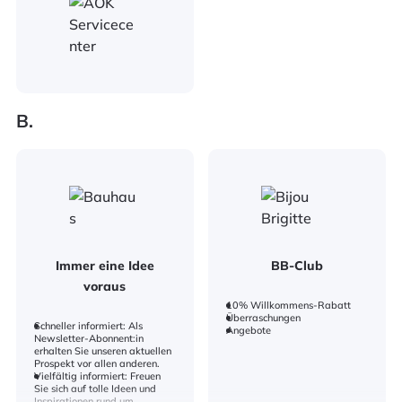
B.
Immer eine Idee
BB-Club
voraus
10% Willkommens-Rabatt
Überraschungen
Schneller informiert: Als
Angebote
Newsletter-Abonnent:in
erhalten Sie unseren aktuellen
Prospekt vor allen anderen.
Vielfältig informiert: Freuen
Sie sich auf tolle Ideen und
Inspirationen rund um