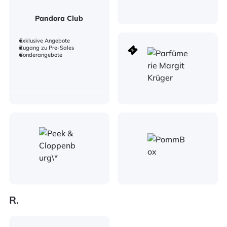
Pandora Club
Exklusive Angebote
Zugang zu Pre-Sales
Sonderangebote
R.