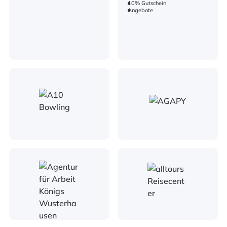
10% Gutschein
Angebote