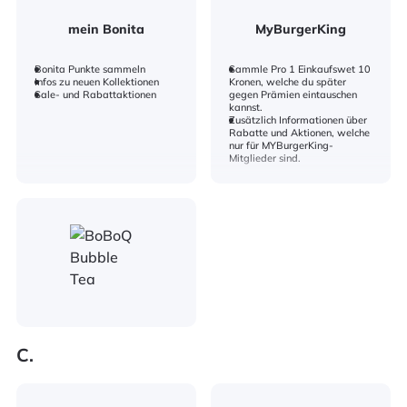
mein Bonita
MyBurgerKing
Bonita Punkte sammeln
Sammle Pro 1 Einkaufswet 10
Infos zu neuen Kollektionen
Kronen, welche du später
Sale- und Rabattaktionen
gegen Prämien eintauschen
kannst.
Zusätzlich Informationen über
Rabatte und Aktionen, welche
nur für MYBurgerKing-
Mitglieder sind.
C.