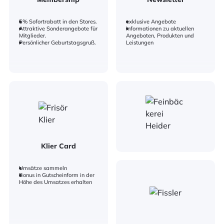
5% Sofortrabatt in den Stores.
exklusive Angebote
Attraktive Sonderangebote für
Informationen zu aktuellen
Mitglieder.
Angeboten, Produkten und
Persönlicher Geburtstagsgruß.
Leistungen
Klier Card
Umsätze sammeln
Bonus in Gutscheinform in der
Höhe des Umsatzes erhalten