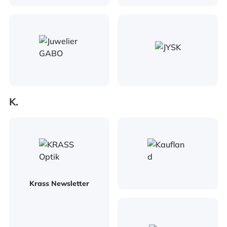
K.
Krass Newsletter