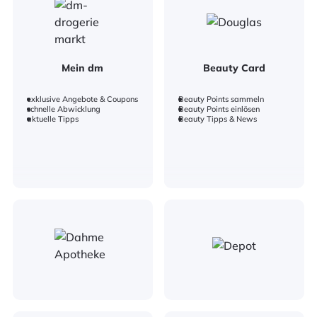
Mein dm
Beauty Card
exklusive Angebote & Coupons
Beauty Points sammeln
schnelle Abwicklung
Beauty Points einlösen
aktuelle Tipps
Beauty Tipps & News