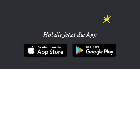
Hol dir jetzt die App