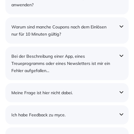
auf der Webseite des Shops einlösbar sein. Sieh am
anwenden?
Zum Start wird die Funktion in ausgewählten Centern
besten im Kleingedruckten auf dem jeweiligen Coupon
verfügbar sein. In der App erkennst du sofort, ob dein
nach.
Das kommt auf den jeweiligen Shop an – frag am
Center dabei ist.
besten direkt vor Ort im Shop nach.
Warum sind manche Coupons nach dem Einlösen
Was kostet die Nutzung der App-Bezahlung?
nur für 10 Minuten gültig?
Es fallen keine zusätzlichen Kosten an. Du bezahlst nur
den regulären Parkpreis.
Coupons, die du nur einmal einlösen darfst, sind nach
dem Einlösen nur 10 Minuten lang gültig und
Bei der Beschreibung einer App, eines
verschwinden danach. Coupons, die du beliebig oft
Treueprogramms oder eines Newsletters ist mir ein
einlösen darfst, verschwinden nicht. Ob ein Coupon
Fehler aufgefallen…
mehrfach einlösbar ist, steht auf jedem Coupon.
Es kann passieren, dass sich bei den Angeboten der
Shops etwas ändert und wir das nicht sofort bemerken…
Meine Frage ist hier nicht dabei.
oder uns ist einfach ein Fehler unterlaufen. In jedem Fall
sind wir dir sehr dankbar für einen kurzen Hinweis an
Schreib uns gerne eine Mail an
info@myce.de
!
info@myce.de
!
Ich habe Feedback zu myce.
Wir freuen uns über dein Feedback! Sende uns einfach