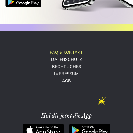
wir deinen myce-Account binnen vierzehn (14) Tagen
löschen. Genaueres zum Löschen der gespeicherten
Daten erfährst du in der Datenschutzerklärung von
myce unter
https://www.myce.de/datenschutz
.
Muster-Widerrufsformular:
(Wenn du den Vertrag widerrufen willst, dann fülle bitte
dieses Formular aus und nutze eine der obenstehenden
FAQ & KONTAKT
Kontaktmöglichkeiten, um es an uns zu senden.)
DATENSCHUTZ
Hiermit widerrufe(n) ich/wir (
) den von mir/uns (
)
RECHTLICHES
abgeschlossenen Vertrag über die Nutzung von myce,
IMPRESSUM
abgeschlossen am _____________.
AGB
Name des/der Verbraucher(s): ____________________
Anschrift des/der Verbraucher(s): ____________________
Unterschrift des/der Verbraucher(s) (nur bei Mitteilung
auf Papier): ____________________
Datum: ____________________
Hol dir jetzt die App
(*) Unzutreffendes streichen.