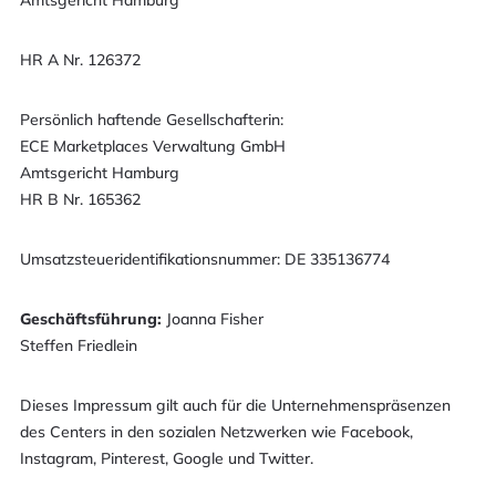
Amtsgericht Hamburg
HR A Nr. 126372
Persönlich haftende Gesellschafterin:
ECE Marketplaces Verwaltung GmbH
Amtsgericht Hamburg
HR B Nr. 165362
Umsatzsteueridentifikationsnummer: DE 335136774
Geschäftsführung:
Joanna Fisher
Steffen Friedlein
Dieses Impressum gilt auch für die Unternehmenspräsenzen
des Centers in den sozialen Netzwerken wie Facebook,
Instagram, Pinterest, Google und Twitter.