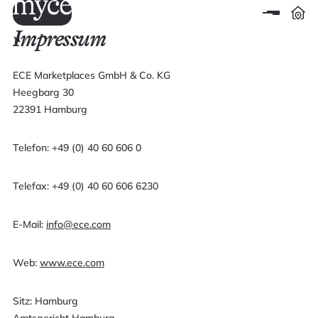
Impressum
ECE Marketplaces GmbH & Co. KG
Heegbarg 30
22391 Hamburg
Telefon: +49 (0) 40 60 606 0
Telefax: +49 (0) 40 60 606 6230
E-Mail:
info@ece.com
Web:
www.ece.com
Sitz: Hamburg