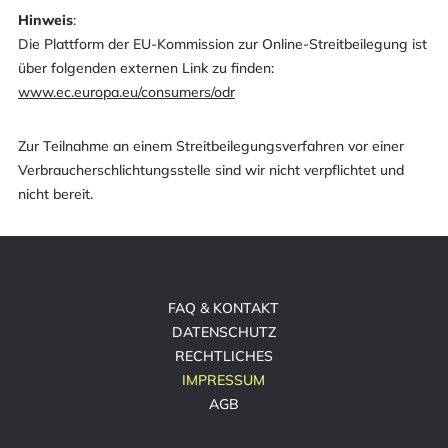
Hinweis
:
Die Plattform der EU-Kommission zur Online-Streitbeilegung ist
über folgenden externen Link zu finden:
www.ec.europa.eu/consumers/odr
Zur Teilnahme an einem Streitbeilegungsverfahren vor einer
Verbraucherschlichtungsstelle sind wir nicht verpflichtet und
nicht bereit.
FAQ & KONTAKT
DATENSCHUTZ
RECHTLICHES
IMPRESSUM
AGB